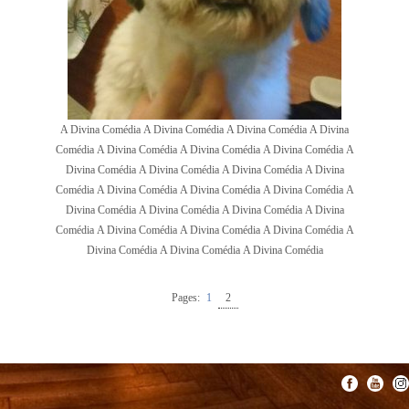
A Divina Comédia A Divina Comédia A Divina Comédia A Divina
Comédia A Divina Comédia A Divina Comédia A Divina Comédia A
Divina Comédia A Divina Comédia A Divina Comédia A Divina
Comédia A Divina Comédia A Divina Comédia A Divina Comédia A
Divina Comédia A Divina Comédia A Divina Comédia A Divina
Comédia A Divina Comédia A Divina Comédia A Divina Comédia A
Divina Comédia A Divina Comédia A Divina Comédia
Pages:
1
2