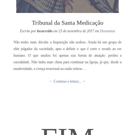
Tribunal da Santa Medicação
Escrito por
lucacreido
em 23 de novembro de 2017 em
Devaneios
Não tenho mais dúvida: a Inquisição não acabou. Ainda há um grupo de
elite julgador da sociedade, apto a definir o que é certo e errado ao ser
humano. O que mudou foi apenas sua forma de atuação: perdeu a
sacralidade. Não tinha mais clima para continuar na Igreja, já que, desde a
modernidade, a crença irracional na razão retirou …
~ Continue a leitura... ~